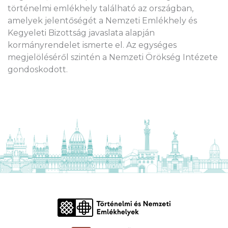
történelmi emlékhely található az országban,
amelyek jelentőségét a Nemzeti Emlékhely és
Kegyeleti Bizottság javaslata alapján
kormányrendelet ismerte el. Az egységes
megjelöléséről szintén a Nemzeti Örökség Intézete
gondoskodott.