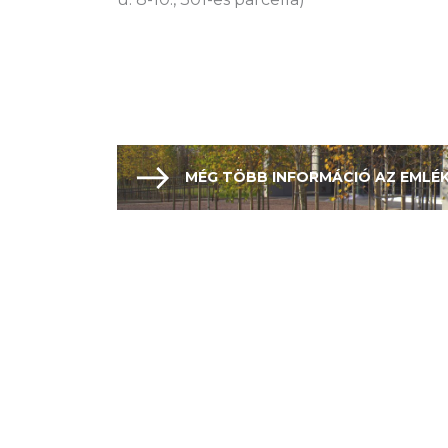
MÉG TÖBB INFORMÁCIÓ AZ EMLÉ